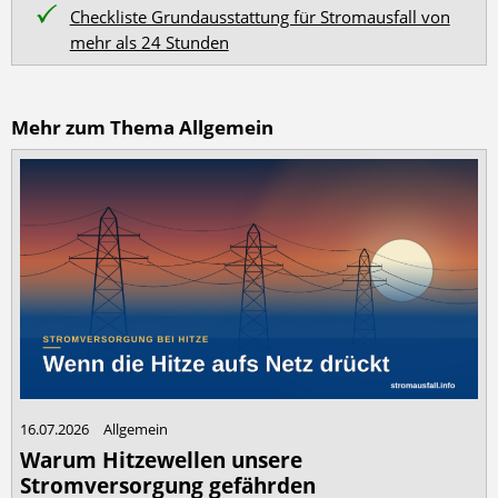
Checkliste Grundausstattung für Stromausfall von
mehr als 24 Stunden
Mehr zum Thema Allgemein
16.07.2026
Allgemein
Warum Hitzewellen unsere
Stromversorgung gefährden