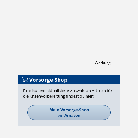
Werbung
Vorsorge-Shop
Eine laufend aktualisierte Auswahl an Artikeln für
die Krisen­vor­be­rei­tung findest du hier:
Mein Vorsorge-Shop
bei Amazon