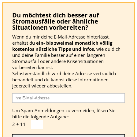
Du möchtest dich besser auf
Stromausfälle oder ähnliche
Situationen vorbereiten?
Wenn du mir deine E-Mail-Adresse hinterlässt,
erhältst du
ein- bis zweimal monatlich völlig
kostenlos nützliche Tipps und Infos,
wie du dich
und deine Familie besser auf einen längeren
Stromausfall oder andere Krisensituationen
vorbereiten kannst.
Selbstverständlich wird deine Adresse vertraulich
behandelt und du kannst diese Informationen
jederzeit wieder abbestellen.
Um Spam-Anmeldungen zu vermeiden, lösen Sie
bitte die folgende Aufgabe:
2 + 11 =