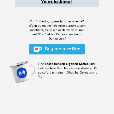
Youtube-Kanal
.
Du findest gut, was ich hier mache?
Wenn du meine Info-Arbeit unterstützen
möchtest, freue ich mich, wenn du mir
auf "
Ko-fi
" einen Kaffee spendierst.
Danke sehr!
Eine
Tasse für den eigenen Kaffee
und
viele weitere Merchandise-Produkte gibt's
ab sofort in
meinem Shop bei Spreadshirt