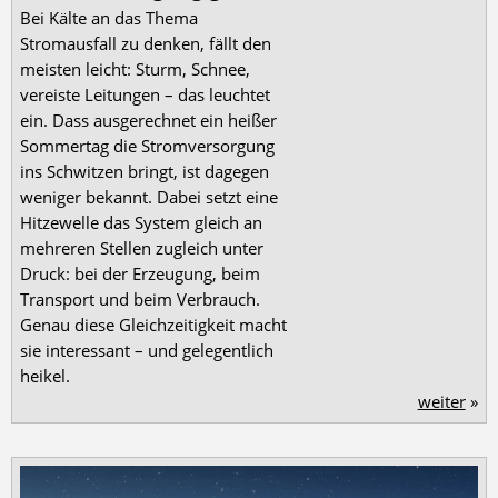
Bei Kälte an das Thema
Stromausfall zu denken, fällt den
meisten leicht: Sturm, Schnee,
vereiste Leitungen – das leuchtet
ein. Dass ausgerechnet ein heißer
Sommertag die Stromversorgung
ins Schwitzen bringt, ist dagegen
weniger bekannt. Dabei setzt eine
Hitzewelle das System gleich an
mehreren Stellen zugleich unter
Druck: bei der Erzeugung, beim
Transport und beim Verbrauch.
Genau diese Gleichzeitigkeit macht
sie interessant – und gelegentlich
heikel.
weiter
»