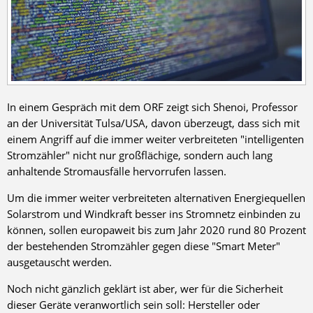
In einem Gespräch mit dem ORF zeigt sich Shenoi, Professor
an der Universität Tulsa/USA, davon überzeugt, dass sich mit
einem Angriff auf die immer weiter verbreiteten "intelligenten
Stromzähler" nicht nur großflächige, sondern auch lang
anhaltende Stromausfälle hervorrufen lassen.
Um die immer weiter verbreiteten alternativen Energiequellen
Solarstrom und Windkraft besser ins Stromnetz einbinden zu
können, sollen europaweit bis zum Jahr 2020 rund 80 Prozent
der bestehenden Stromzähler gegen diese "Smart Meter"
ausgetauscht werden.
Noch nicht gänzlich geklärt ist aber, wer für die Sicherheit
dieser Geräte veranwortlich sein soll: Hersteller oder