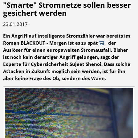
"Smarte" Stromnetze sollen besser
gesichert werden
23.01.2017
Ein Angriff auf intelligente Stromzähler war bereits im
Roman
BLACKOUT - Morgen ist es zu spät
der
Auslöser für einen europaweiten Stromausfall. Bisher
ist noch kein derartiger Angriff gelungen, sagt der
Experte für Cybersicherheit Sujeet Shenoi. Dass solche
Attacken in Zukunft möglich sein werden, ist für ihn
aber keine Frage des Ob, sondern des Wann.