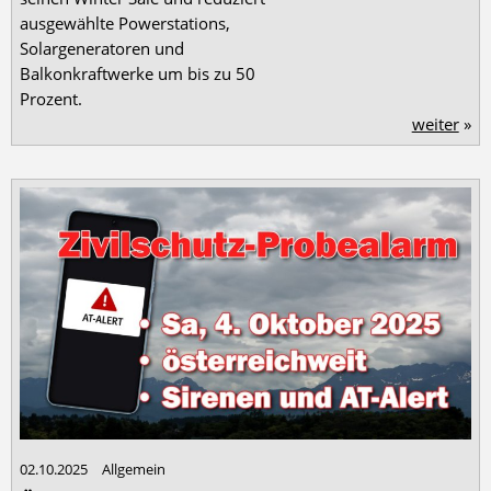
ausgewählte Powerstations,
Solargeneratoren und
Balkonkraftwerke um bis zu 50
Prozent.
weiter
»
02.10.2025
Allgemein