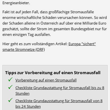
Energieanbieter.
Fakt ist auf jeden Fall, dass großflächige Stromausfälle
enorme wirtschaftliche Schäden verursachen können. So wird
der Schaden alleine in Österreich auf über eine Milliarde Euro
geschätzt, sollte der Strom im gesamten Bundesgebiet nur für
einen einzigen Tag ausfallen.
Hier geht es zum vollständigen Artikel:
Europa "sichert"
smarte Stromnetze (ORF)
Tipps zur Vorbereitung auf einen Stromausfall
Vorbereitung auf einen Stromausfall
Checkliste Grundaustattung für Stromausfall bis zu 8
Stunden
Checkliste Grundausstattung für Stromausfall von 8
bis 24 Stunden