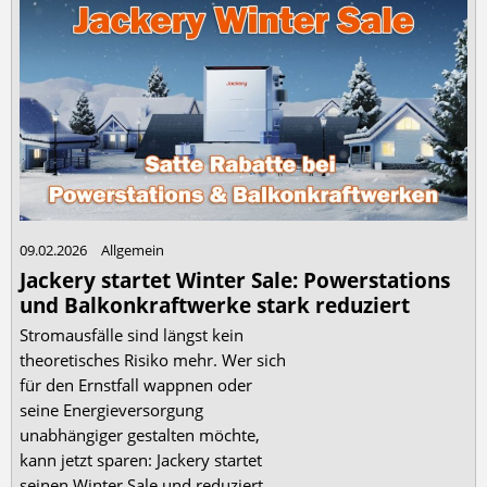
09.02.2026
Allgemein
Jackery startet Winter Sale: Powerstations
und Balkonkraftwerke stark reduziert
Stromausfälle sind längst kein
theoretisches Risiko mehr. Wer sich
für den Ernstfall wappnen oder
seine Energieversorgung
unabhängiger gestalten möchte,
kann jetzt sparen: Jackery startet
seinen Winter Sale und reduziert