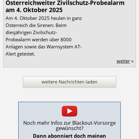
Österreichweiter Zivilschutz-Probealarm
am 4. Oktober 2025
Am 4. Oktober 2025 heulen in ganz
Österreich die Sirenen: Beim
diesjährigen Zivilschutz-
Probealarm werden über 8000
Anlagen sowie das Warnsystem AT-
Alert getestet.
weiter
»
weitere Nachrichten laden
Noch mehr Infos zur Blackout-Vorsorge
gewünscht?
Dann abonniert doch meinen