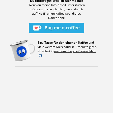
Du findest gut, was ich hier mache?
Wenn du meine Info-Arbeit unterstützen
möchtest, freue ich mich, wenn du mir
auf "
Ko-fi
" einen Kaffee spendierst.
Danke sehr!
Eine
Tasse für den eigenen Kaffee
und
viele weitere Merchandise-Produkte gibt's
ab sofort in
meinem Shop bei Spreadshirt