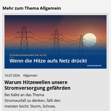
Mehr zum Thema Allgemein
16.07.2026
Allgemein
Warum Hitzewellen unsere
Stromversorgung gefährden
Bei Kälte an das Thema
Stromausfall zu denken, fällt den
meisten leicht: Sturm, Schnee,