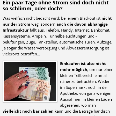
Ein paar Tage ohne Strom sind doch nicht
so schlimm, oder doch?
Was vielfach nicht bedacht wird: bei einem Blackout ist
nicht
nur der Strom
weg, sondern
auch die davon abhängige
Infrastruktur
fällt aus. Telefon, Handy, Internet, Bankomat,
Kassensysteme, Ampeln, Tunnelbeleuchtungen und -
belüftungen, Züge, Tankstellen, automatische Türen, Aufzüge,
ja sogar die Wasserversorgung und Abwasserentsorgung ist
vielerorts betroffen…
Einkaufen ist also nicht
mehr möglich,
um nur einen
kleinen Teilbereich einmal
näher zu betrachten. Weder
im Supermarkt noch in der
Apotheke, von ganz wenigen
Ausnahmen in kleinen Läden
abgesehen, wo man
vielleicht noch bar zahlen
kann und die Beträge händisch