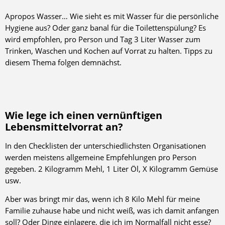
Apropos Wasser… Wie sieht es mit Wasser für die persönliche
Hygiene aus? Oder ganz banal für die Toilettenspülung? Es
wird empfohlen, pro Person und Tag 3 Liter Wasser zum
Trinken, Waschen und Kochen auf Vorrat zu halten. Tipps zu
diesem Thema folgen demnächst.
Wie lege ich einen vernünftigen
Lebensmittelvorrat an?
In den Checklisten der unterschiedlichsten Organisationen
werden meistens allgemeine Empfehlungen pro Person
gegeben. 2 Kilogramm Mehl, 1 Liter Öl, X Kilogramm Gemüse
usw.
Aber was bringt mir das, wenn ich 8 Kilo Mehl für meine
Familie zuhause habe und nicht weiß, was ich damit anfangen
soll? Oder Dinge einlagere, die ich im Normalfall nicht esse?