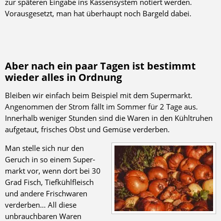
zur späteren Eingabe ins Kassensystem notiert werden.
Vorausgesetzt, man hat überhaupt noch Bargeld dabei.
Aber nach ein paar Tagen ist bestimmt
wieder alles in Ordnung
Bleiben wir einfach beim Beispiel mit dem Supermarkt.
Angenommen der Strom fällt im Sommer für 2 Tage aus.
Innerhalb weniger Stunden sind die Waren in den Kühltruhen
aufgetaut, frisches Obst und Gemüse verderben.
Man stelle sich nur den
Geruch in so einem Super­
markt vor, wenn dort bei 30
Grad Fisch, Tiefkühlfleisch
und andere Frischwaren
verderben… All diese
unbrauchbaren Waren