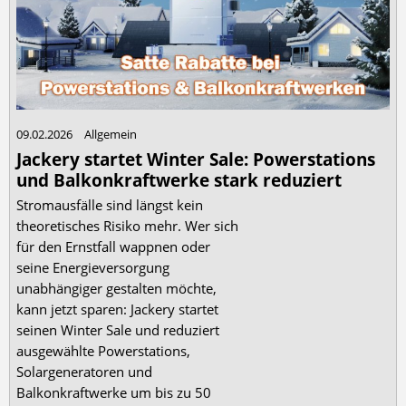
09.02.2026
Allgemein
Jackery startet Winter Sale: Powerstations
und Balkonkraftwerke stark reduziert
Stromausfälle sind längst kein
theoretisches Risiko mehr. Wer sich
für den Ernstfall wappnen oder
seine Energieversorgung
unabhängiger gestalten möchte,
kann jetzt sparen: Jackery startet
seinen Winter Sale und reduziert
ausgewählte Powerstations,
Solargeneratoren und
Balkonkraftwerke um bis zu 50