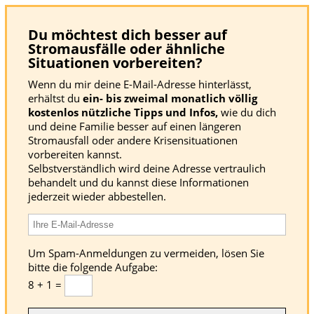
Du möchtest dich besser auf
Stromausfälle oder ähnliche
Situationen vorbereiten?
Wenn du mir deine E-Mail-Adresse hinterlässt,
erhältst du
ein- bis zweimal monatlich völlig
kostenlos nützliche Tipps und Infos,
wie du dich
und deine Familie besser auf einen längeren
Stromausfall oder andere Krisensituationen
vorbereiten kannst.
Selbstverständlich wird deine Adresse vertraulich
behandelt und du kannst diese Informationen
jederzeit wieder abbestellen.
Um Spam-Anmeldungen zu vermeiden, lösen Sie
bitte die folgende Aufgabe:
8 + 1 =