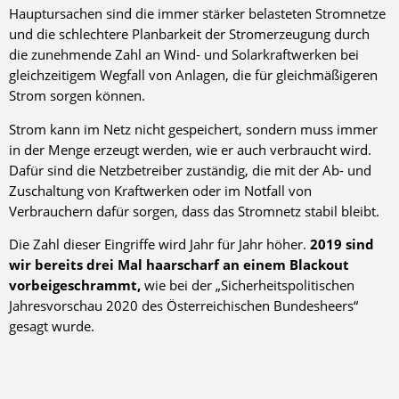
Hauptursachen sind die immer stärker belasteten Stromnetze
und die schlechtere Planbarkeit der Stromerzeugung durch
die zunehmende Zahl an Wind- und Solarkraftwerken bei
gleichzeitigem Wegfall von Anlagen, die für gleichmäßigeren
Strom sorgen können.
Strom kann im Netz nicht gespeichert, sondern muss immer
in der Menge erzeugt werden, wie er auch verbraucht wird.
Dafür sind die Netzbetreiber zuständig, die mit der Ab- und
Zuschaltung von Kraftwerken oder im Notfall von
Verbrauchern dafür sorgen, dass das Stromnetz stabil bleibt.
Die Zahl dieser Eingriffe wird Jahr für Jahr höher.
2019 sind
wir bereits drei Mal haarscharf an einem Blackout
vorbeigeschrammt,
wie bei der „Sicherheits­politischen
Jahresvorschau 2020 des Österreichischen Bundesheers“
gesagt wurde.