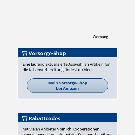
Werbung
Vorsorge-Shop
Eine laufend aktualisierte Auswahl an Artikeln für
die Krisen­vor­be­rei­tung findest du hier:
Mein Vorsorge-Shop
bei Amazon
Rabattcodes
Mit vielen Anbietern bin ich Kooperationen
eingegangen, damit du bei der Krisenvorbereitung