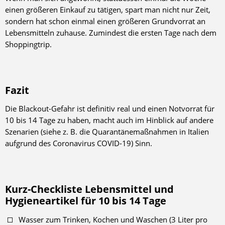
einen größeren Einkauf zu tätigen, spart man nicht nur Zeit,
sondern hat schon einmal einen größeren Grundvorrat an
Lebensmitteln zuhause. Zumindest die ersten Tage nach dem
Shoppingtrip.
Fazit
Die Blackout-Gefahr ist definitiv real und einen Notvorrat für
10 bis 14 Tage zu haben, macht auch im Hinblick auf andere
Szenarien (siehe z. B. die Quarantänemaßnahmen in Italien
aufgrund des Coronavirus COVID-19) Sinn.
Kurz-Checkliste Lebensmittel und
Hygieneartikel für 10 bis 14 Tage
Wasser zum Trinken, Kochen und Waschen (3 Liter pro