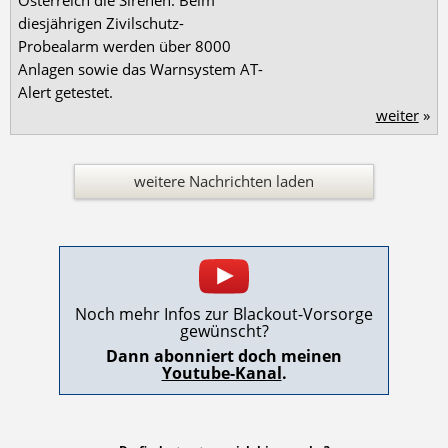
diesjährigen Zivilschutz-
Probealarm werden über 8000
Anlagen sowie das Warnsystem AT-
Alert getestet.
weiter
»
weitere Nachrichten laden
Noch mehr Infos zur Blackout-Vorsorge
gewünscht?
Dann abonniert doch meinen
Youtube-Kanal
.