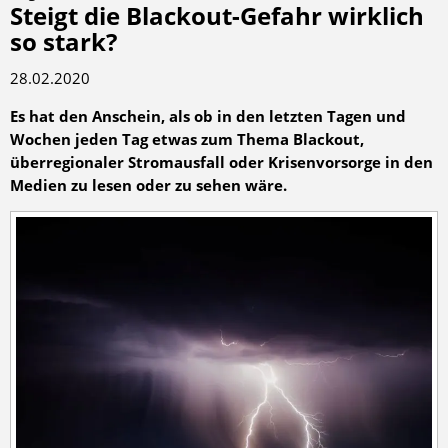
Steigt die Blackout-Gefahr wirklich
so stark?
28.02.2020
Es hat den Anschein, als ob in den letzten Tagen und
Wochen jeden Tag etwas zum Thema Blackout,
überregionaler Stromausfall oder Krisenvorsorge in den
Medien zu lesen oder zu sehen wäre.