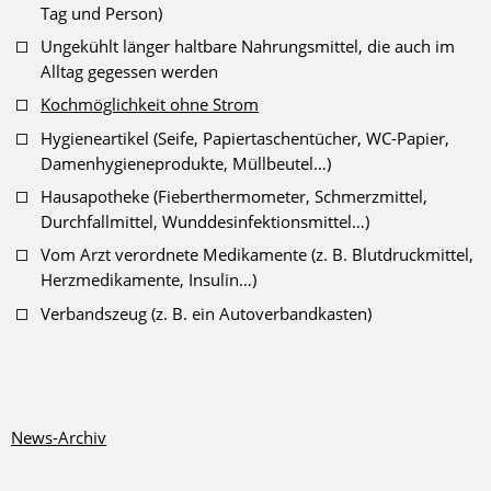
Tag und Person)
Ungekühlt länger haltbare Nahrungsmittel, die auch im
Alltag gegessen werden
Kochmöglichkeit ohne Strom
Hygieneartikel (Seife, Papiertaschentücher, WC-Papier,
Damenhygieneprodukte, Müllbeutel…)
Hausapotheke (Fieberthermometer, Schmerzmittel,
Durchfallmittel, Wunddesinfektionsmittel…)
Vom Arzt verordnete Medikamente (z. B. Blutdruckmittel,
Herzmedikamente, Insulin…)
Verbandszeug (z. B. ein Autoverbandkasten)
News-Archiv