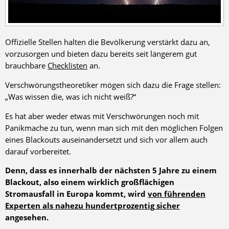
Offizielle Stellen halten die Bevölkerung verstärkt dazu an,
vorzusorgen und bieten dazu bereits seit längerem gut
brauchbare
Checklisten
an.
Verschwörungstheoretiker mögen sich dazu die Frage stellen:
„Was wissen die, was ich nicht weiß?“
Es hat aber weder etwas mit Verschwörungen noch mit
Panikmache zu tun, wenn man sich mit den möglichen Folgen
eines Blackouts auseinandersetzt und sich vor allem auch
darauf vorbereitet.
Denn, dass es innerhalb der nächsten 5 Jahre zu einem
Blackout, also einem wirklich großflächigen
Stromausfall in Europa kommt, wird
von führenden
Experten als nahezu hundertprozentig sicher
angesehen.