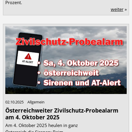
Prozent.
weiter
»
02.10.2025
Allgemein
Österreichweiter Zivilschutz-Probealarm
am 4. Oktober 2025
Am 4. Oktober 2025 heulen in ganz
Österreich die Sirenen: Beim