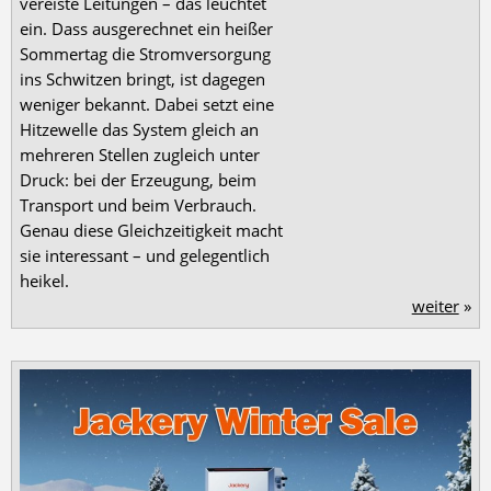
vereiste Leitungen – das leuchtet
ein. Dass ausgerechnet ein heißer
Sommertag die Stromversorgung
ins Schwitzen bringt, ist dagegen
weniger bekannt. Dabei setzt eine
Hitzewelle das System gleich an
mehreren Stellen zugleich unter
Druck: bei der Erzeugung, beim
Transport und beim Verbrauch.
Genau diese Gleichzeitigkeit macht
sie interessant – und gelegentlich
heikel.
weiter
»