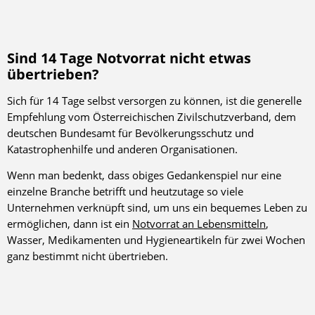
Sind 14 Tage Notvorrat nicht etwas
übertrieben?
Sich für 14 Tage selbst versorgen zu können, ist die generelle
Empfehlung vom Österreichischen Zivilschutzverband, dem
deutschen Bundesamt für Bevölkerungsschutz und
Katastrophenhilfe und anderen Organisationen.
Wenn man bedenkt, dass obiges Gedankenspiel nur eine
einzelne Branche betrifft und heutzutage so viele
Unternehmen verknüpft sind, um uns ein bequemes Leben zu
ermöglichen, dann ist ein
Notvorrat an Lebensmitteln
,
Wasser, Medikamenten und Hygieneartikeln für zwei Wochen
ganz bestimmt nicht übertrieben.