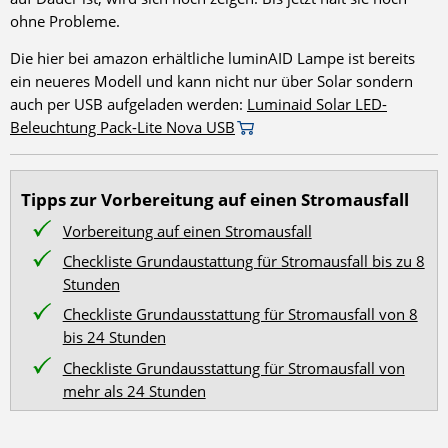
ohne Probleme.
Die hier bei amazon erhältliche luminAID Lampe ist bereits
ein neueres Modell und kann nicht nur über Solar sondern
auch per USB aufgeladen werden:
Luminaid Solar LED-
Beleuchtung Pack-Lite Nova USB
Tipps zur Vorbereitung auf einen Stromausfall
Vorbereitung auf einen Stromausfall
Checkliste Grundaustattung für Stromausfall bis zu 8
Stunden
Checkliste Grundausstattung für Stromausfall von 8
bis 24 Stunden
Checkliste Grundausstattung für Stromausfall von
mehr als 24 Stunden