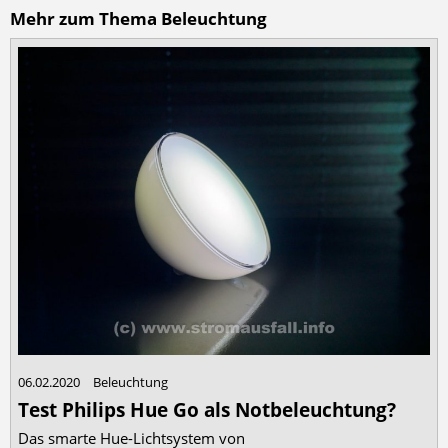
Mehr zum Thema Beleuchtung
06.02.2020
Beleuchtung
Test Philips Hue Go als Notbeleuchtung?
Das smarte Hue-Lichtsystem von