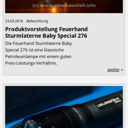
23.03.2018
Beleuchtung
Produktvorstellung Feuerhand
Sturmlaterne Baby Special 276
Die Feuerhand Sturmlaterne Baby
Special 276 ist eine klassische
Petroleumlampe mit einem guten
Preis-Leistungs-Verhältnis.
weiter
»