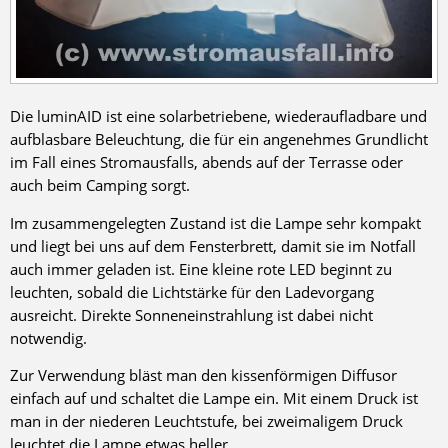
Die luminAID ist eine solarbetriebene, wiederaufladbare und
aufblasbare Beleuchtung, die für ein angenehmes Grundlicht
im Fall eines Stromausfalls, abends auf der Terrasse oder
auch beim Camping sorgt.
Im zusammengelegten Zustand ist die Lampe sehr kompakt
und liegt bei uns auf dem Fensterbrett, damit sie im Notfall
auch immer geladen ist. Eine kleine rote LED beginnt zu
leuchten, sobald die Lichtstärke für den Ladevorgang
ausreicht. Direkte Sonneneinstrahlung ist dabei nicht
notwendig.
Zur Verwendung bläst man den kissenförmigen Diffusor
einfach auf und schaltet die Lampe ein. Mit einem Druck ist
man in der niederen Leuchtstufe, bei zweimaligem Druck
leuchtet die Lampe etwas heller.