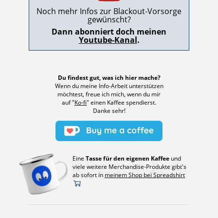
Noch mehr Infos zur Blackout-Vorsorge
gewünscht?
Dann abonniert doch meinen
Youtube-Kanal
.
Du findest gut, was ich hier mache?
Wenn du meine Info-Arbeit unterstützen
möchtest, freue ich mich, wenn du mir
auf "
Ko-fi
" einen Kaffee spendierst.
Danke sehr!
Eine
Tasse für den eigenen Kaffee
und
viele weitere Merchandise-Produkte gibt's
ab sofort in
meinem Shop bei Spreadshirt