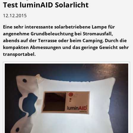
Test luminAID Solarlicht
12.12.2015
Eine sehr interessante solarbetriebene Lampe für
angenehme Grundbeleuchtung bei Stromausfall,
abends auf der Terrasse oder beim Camping. Durch die
kompakten Abmessungen und das geringe Gewicht sehr
transportabel.