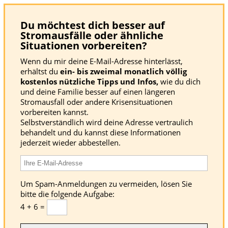
Du möchtest dich besser auf
Stromausfälle oder ähnliche
Situationen vorbereiten?
Wenn du mir deine E-Mail-Adresse hinterlässt,
erhältst du
ein- bis zweimal monatlich völlig
kostenlos nützliche Tipps und Infos,
wie du dich
und deine Familie besser auf einen längeren
Stromausfall oder andere Krisensituationen
vorbereiten kannst.
Selbstverständlich wird deine Adresse vertraulich
behandelt und du kannst diese Informationen
jederzeit wieder abbestellen.
Um Spam-Anmeldungen zu vermeiden, lösen Sie
bitte die folgende Aufgabe:
4 + 6 =