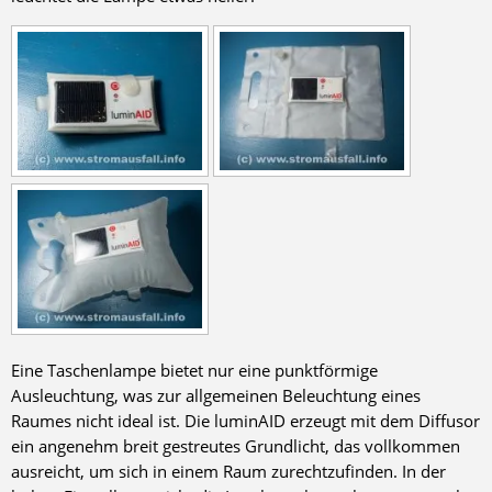
Eine Taschenlampe bietet nur eine punktförmige
Ausleuchtung, was zur allgemeinen Beleuchtung eines
Raumes nicht ideal ist. Die luminAID erzeugt mit dem Diffusor
ein angenehm breit gestreutes Grundlicht, das vollkommen
ausreicht, um sich in einem Raum zurechtzufinden. In der