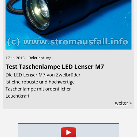
17.11.2013
Beleuchtung
Test Taschenlampe LED Lenser M7
Die LED Lenser M7 von Zweibrüder
ist eine robuste und hochwertige
Taschenlampe mit ordentlicher
Leuchtkraft.
weiter
»