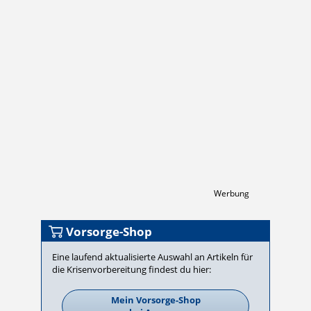
Werbung
Vorsorge-Shop
Eine laufend aktualisierte Auswahl an Artikeln für
die Krisen­vor­be­rei­tung findest du hier:
Mein Vorsorge-Shop