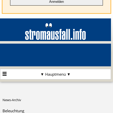
▼ Hauptmenü ▼
News-Archiv
Beleuchtung