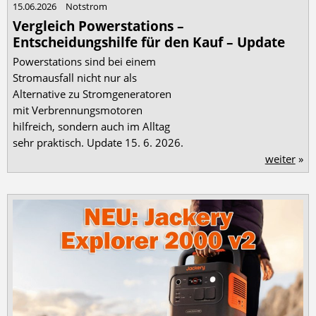
15.06.2026
Notstrom
Vergleich Powerstations –
Entscheidungshilfe für den Kauf – Update
Powerstations sind bei einem
Stromausfall nicht nur als
Alternative zu Stromgeneratoren
mit Verbrennungsmotoren
hilfreich, sondern auch im Alltag
sehr praktisch. Update 15. 6. 2026.
weiter
»