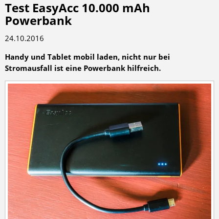
Test EasyAcc 10.000 mAh
Powerbank
24.10.2016
Handy und Tablet mobil laden, nicht nur bei
Stromausfall ist eine Powerbank hilfreich.