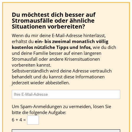
Du möchtest dich besser auf
Stromausfälle oder ähnliche
Situationen vorbereiten?
Wenn du mir deine E-Mail-Adresse hinterlässt,
erhältst du
ein- bis zweimal monatlich völlig
kostenlos nützliche Tipps und Infos,
wie du dich
und deine Familie besser auf einen längeren
Stromausfall oder andere Krisensituationen
vorbereiten kannst.
Selbstverständlich wird deine Adresse vertraulich
behandelt und du kannst diese Informationen
jederzeit wieder abbestellen.
Um Spam-Anmeldungen zu vermeiden, lösen Sie
bitte die folgende Aufgabe:
6 + 4 =