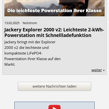
13.02.2025
Notstrom
Jackery Explorer 2000 v2: Leichteste 2-kWh-
Powerstation mit Schnellladefunktion
Jackery bringt mit der Explorer
2000 v2 die leichteste und
kompakteste LiFePO4-
Powerstation ihrer Klasse auf den
Markt.
weiter
»
weitere Nachrichten laden