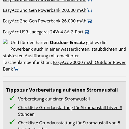
EasyAcc 2nd Gen Powerbank 20.000 mAh
EasyAcc 2nd Gen Powerbank 26.000 mAh
EasyAcc USB Ladegerät 24W 4.8A 2-Port
Und für den harten
Outdoor-Einsatz
gibt es die
Powerbank auch in einer wasserdichten, staubdichten und
stoßfesten Ausführung mit erweiterter
Taschenlampenfunktion:
EasyAcc 20000 mAh Outdoor Power
Bank
Tipps zur Vorbereitung auf einen Stromausfall
Vorbereitung auf einen Stromausfall
Checkliste Grundaustattung für Stromausfall bis zu 8
Stunden
Checkliste Grundausstattung für Stromausfall von 8