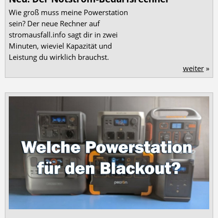
Wie groß muss meine Powerstation
sein? Der neue Rechner auf
stromausfall.info sagt dir in zwei
Minuten, wieviel Kapazität und
Leistung du wirklich brauchst.
weiter
»