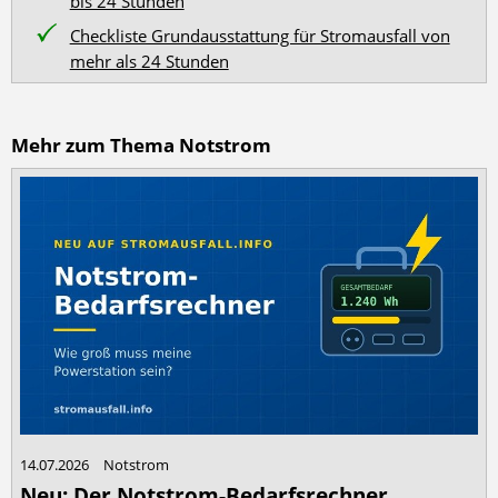
bis 24 Stunden
Checkliste Grundausstattung für Stromausfall von
mehr als 24 Stunden
Mehr zum Thema Notstrom
14.07.2026
Notstrom
Neu: Der Notstrom-Bedarfsrechner