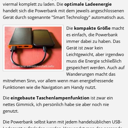
viermal komplett zu laden. Die
optimale Ladeenergie
handelt sich die Powerbank mit dem jeweils angeschlossenen
Gerät durch sogenannte "Smart Technology" automatisch aus.
Die
kompakte Größe
macht
es einfach, die Powerbank
immer dabei zu haben. Das
Gerät ist zwar kein
Leichtgewicht, aber irgendwo
muss die Energie schließlich
gespeichert werden. Auch auf
Wanderungen macht das
mitnehmen Sinn, vor allem wenn man energiefressende
Funktionen wie die Navigation am Handy nutzt.
Die
eingebaute Taschenlampenfunktion
ist zwar ein
nettes Gimmick, ich persönlich habe sie aber noch nie
genutzt.
Die Powerbank selbst kann mit jedem handelsüblichen USB-