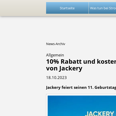
Startseite
Was tun bei Stro
News-Archiv
Allgemein
10% Rabatt und koste
von Jackery
18.10.2023
Jackery feiert seinen 11. Geburtsta