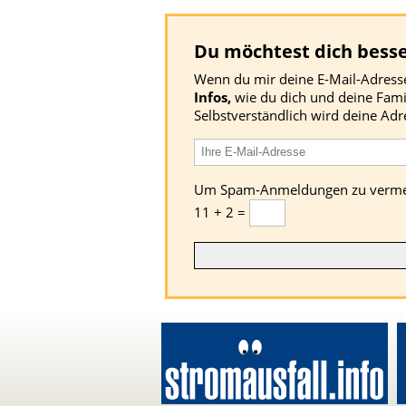
Du möchtest dich besse
Wenn du mir deine E-Mail-Adresse 
Infos,
wie du dich und deine Famil
Selbstverständlich wird deine Adr
Um Spam-Anmeldungen zu vermeide
11 + 2 =