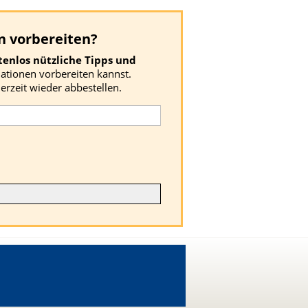
n vorbereiten?
tenlos nützliche Tipps und
uationen vorbereiten kannst.
erzeit wieder abbestellen.