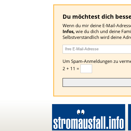
Du möchtest dich besse
Wenn du mir deine E-Mail-Adresse 
Infos,
wie du dich und deine Famil
Selbstverständlich wird deine Adr
Um Spam-Anmeldungen zu vermeide
2 + 11 =