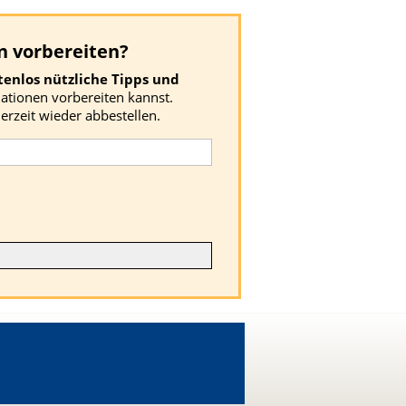
n vorbereiten?
tenlos nützliche Tipps und
uationen vorbereiten kannst.
erzeit wieder abbestellen.