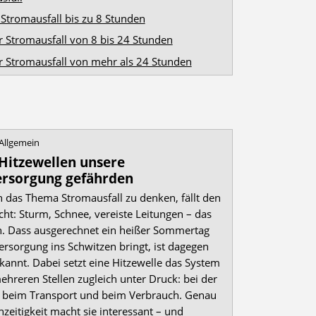
 Stromausfall bis zu 8 Stunden
r Stromausfall von 8 bis 24 Stunden
r Stromausfall von mehr als 24 Stunden
Allgemein
itzewellen unsere
rsorgung gefährden
n das Thema Stromausfall zu denken, fällt den
cht: Sturm, Schnee, vereiste Leitungen – das
in. Dass ausgerechnet ein heißer Sommertag
ersorgung ins Schwitzen bringt, ist dagegen
kannt. Dabei setzt eine Hitzewelle das System
ehreren Stellen zugleich unter Druck: bei der
 beim Transport und beim Verbrauch. Genau
hzeitigkeit macht sie interessant – und